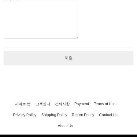
제출
사이트 맵
고객센터
건의사항
Payment
Terms of Use
Privacy Policy
Shipping Policy
Return Policy
Contact Us
About Us