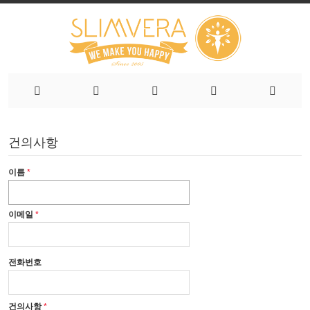
건의사항
이름
이메일
전화번호
건의사항