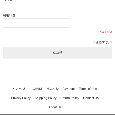
비밀번호
* 필수선택
비밀번호 찾기
로그인
사이트 맵
고객센터
건의사항
Payment
Terms of Use
Privacy Policy
Shipping Policy
Return Policy
Contact Us
About Us