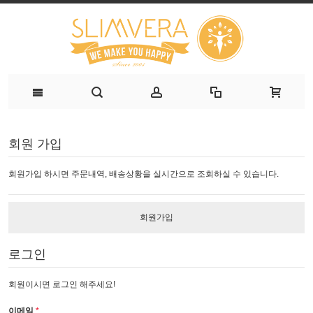
회원 가입
회원가입 하시면 주문내역, 배송상황을 실시간으로 조회하실 수 있습니다.
회원가입
로그인
회원이시면 로그인 해주세요!
이메일