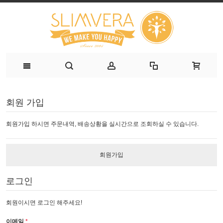
회원 가입
회원가입 하시면 주문내역, 배송상황을 실시간으로 조회하실 수 있습니다.
회원가입
로그인
회원이시면 로그인 해주세요!
이메일