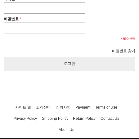
비밀번호
* 필수선택
비밀번호 찾기
로그인
사이트 맵
고객센터
건의사항
Payment
Terms of Use
Privacy Policy
Shipping Policy
Return Policy
Contact Us
About Us