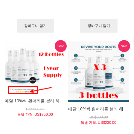
장바구니 담기
장바구니 담기
Sale
Sale
매달 10%씩 흰머리를 본래 헤어컬러로 복원시켜주는 / 루트 리바이벌 헤어 세럼 12병 (1년동안 사용가능한 수량)
매달 10%씩 흰머리를 본래 헤어컬러로 복원시켜주는 / 루트 리바이벌 헤어 세럼 3병 (3개월 동안 사용가능한 수량)
US$900.00
특별 가격:
US$750.00
US$300.00
특별 가격:
US$230.00