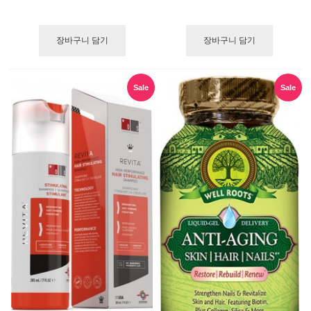
장바구니 담기
장바구니 담기
Sale
Sale