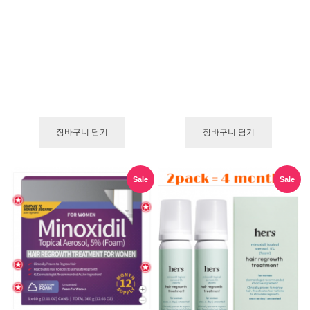
장바구니 담기
장바구니 담기
Sale
Sale