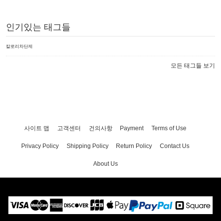
인기있는 태그들
칼로리차단제
모든 태그들 보기
사이트 맵
고객센터
건의사항
Payment
Terms of Use
Privacy Policy
Shipping Policy
Return Policy
Contact Us
About Us