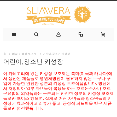
홈
미국 키성장 보조제
어린이,청소년 키성장
어린이,청소년 키성장
이 카테고리에 있는 키성장 보조제는 북미(미국과 캐나다)에
서 생산된 제품들로 병원처방전이 필요하지 않은 누구나 구
입이 가능한 안전한 성분의 키성장 보조식품입니다. 병원에
서 처방받아 일부 자녀들이 복용을 하는 호르몬주사나 호르
몬요법의 의약품과는 구분되는 안전한 성분의 키성장 보조제
들로만 초이스 했으며, 실제로 어린 자녀들과 청소년들의 키
성장에 효과적이고 리뷰가 좋고, 긍정적 피드백을 받은 제품
들로만 엄선했습니다.