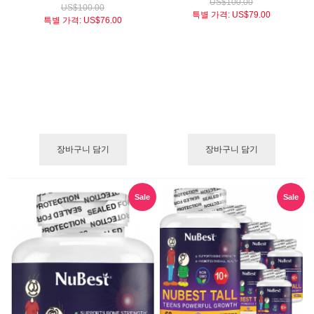
US$100.00
US$100.00
특별 가격:
US$79.00
특별 가격:
US$76.00
장바구니 담기
장바구니 담기
Sale
Sale